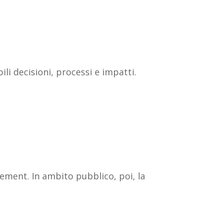
li decisioni, processi e impatti.
ement. In ambito pubblico, poi, la