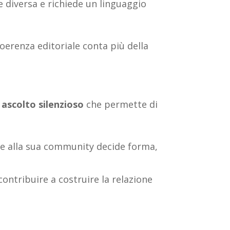
e diversa e richiede un linguaggio
coerenza editoriale conta più della
 ascolto silenzioso
che permette di
ase alla sua community decide forma,
contribuire a costruire la relazione