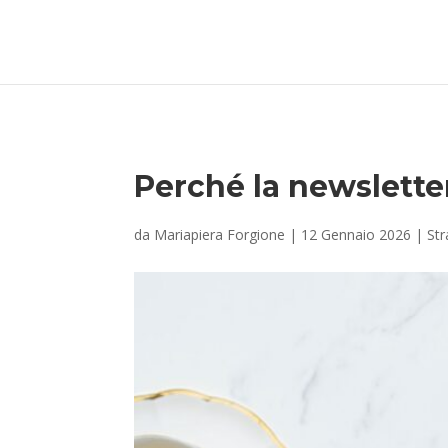
Perché la newslette
da
Mariapiera Forgione
|
12 Gennaio 2026
|
Str