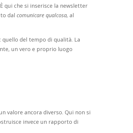
 qui che si inserisce la newsletter
ato dal
comunicare qualcosa,
al
 quello del tempo di qualità. La
nte, un vero e proprio luogo
n valore ancora diverso. Qui non si
ostruisce invece un rapporto di