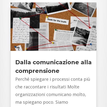
Dalla comunicazione alla
comprensione
Perché spiegare i processi conta più
che raccontare i risultati Molte
organizzazioni comunicano molto,
ma spiegano poco. Siamo