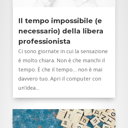
Il tempo impossibile (e
necessario) della libera
professionista
Ci sono giornate in cui la sensazione
è molto chiara. Non è che manchi il
tempo. È che il tempo… non è mai
davvero tuo. Apri il computer con
un’idea...