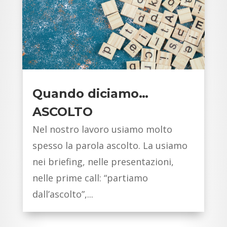
Quando diciamo…
ASCOLTO
Nel nostro lavoro usiamo molto
spesso la parola ascolto. La usiamo
nei briefing, nelle presentazioni,
nelle prime call: “partiamo
dall’ascolto”,...