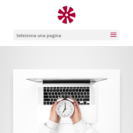
Seleziona una pagina