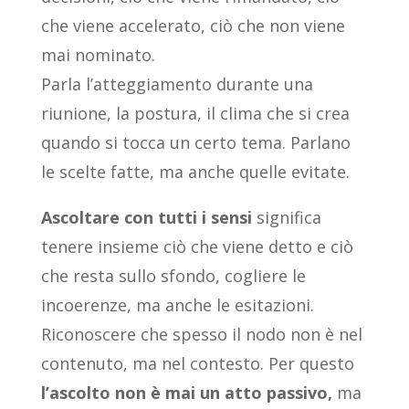
che viene accelerato, ciò che non viene
mai nominato.
Parla l’atteggiamento durante una
riunione, la postura, il clima che si crea
quando si tocca un certo tema. Parlano
le scelte fatte, ma anche quelle evitate.
Ascoltare con tutti i sensi
significa
tenere insieme ciò che viene detto e ciò
che resta sullo sfondo, cogliere le
incoerenze, ma anche le esitazioni.
Riconoscere che spesso il nodo non è nel
contenuto, ma nel contesto. Per questo
l’ascolto non è mai un atto passivo,
ma