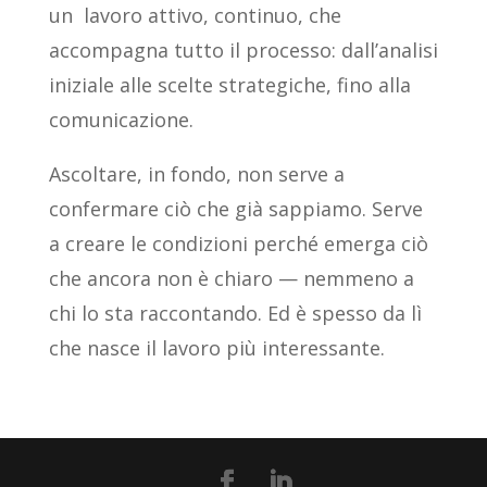
un lavoro attivo, continuo, che
accompagna tutto il processo: dall’analisi
iniziale alle scelte strategiche, fino alla
comunicazione.
Ascoltare, in fondo, non serve a
confermare ciò che già sappiamo. Serve
a creare le condizioni perché emerga ciò
che ancora non è chiaro — nemmeno a
chi lo sta raccontando. Ed è spesso da lì
che nasce il lavoro più interessante.