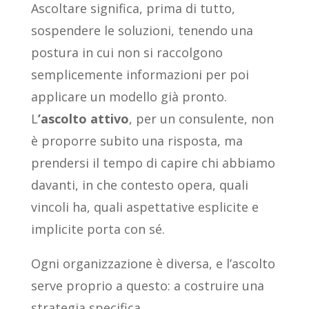
Ascoltare significa, prima di tutto,
sospendere le soluzioni, tenendo una
postura in cui non si raccolgono
semplicemente informazioni per poi
applicare un modello già pronto.
L
’ascolto attivo
, per un consulente, non
è proporre subito una risposta, ma
prendersi il tempo di capire chi abbiamo
davanti, in che contesto opera, quali
vincoli ha, quali aspettative esplicite e
implicite porta con sé.
Ogni organizzazione è diversa, e l’ascolto
serve proprio a questo: a costruire una
strategia specifica.