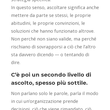
In questo senso, ascoltare significa anche
mettere da parte se stessi, le proprie
abitudini, le proprie convinzioni, le
soluzioni che hanno funzionato altrove.
Non perché non siano valide, ma perché
rischiano di sovrapporsi a ciò che l’altro
sta davvero dicendo — o tentando di
dire.
C’è poi un secondo livello di
ascolto, spesso più sottile.
Non parlano solo le parole, parla il modo
in cui un’organizzazione prende
decisioni, ciò che viene rimandato, ciò