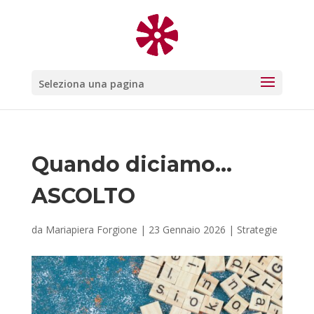
Seleziona una pagina
Quando diciamo…
ASCOLTO
da
Mariapiera Forgione
|
23 Gennaio 2026
|
Strategie