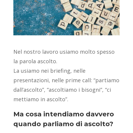
Nel nostro lavoro usiamo molto spesso
la parola ascolto.
La usiamo nei briefing, nelle
presentazioni, nelle prime call: “partiamo
dall’ascolto”, “ascoltiamo i bisogni”, “ci
mettiamo in ascolto”.
Ma cosa intendiamo davvero
quando parliamo di
ascolto
?